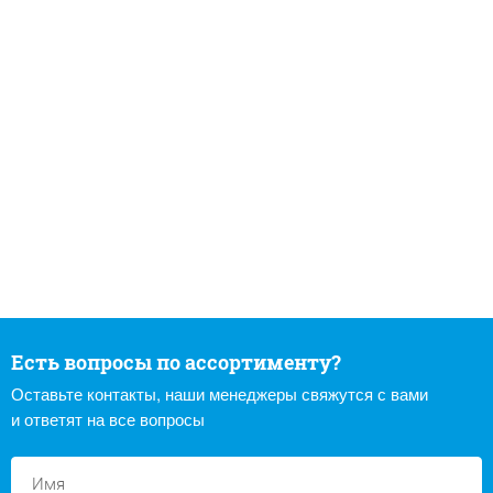
Есть вопросы по ассортименту?
Оставьте контакты, наши менеджеры свяжутся с вами
и ответят на все вопросы