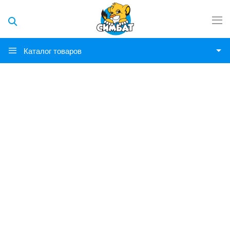
Каталог товаров