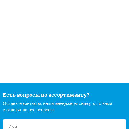
Есть вопросы по ассортименту?
Оставьте контакты, наши менеджеры свяжутся с вами
и ответят на все вопросы