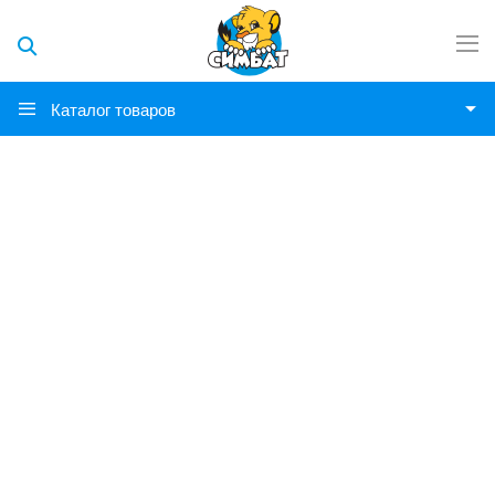
Каталог товаров