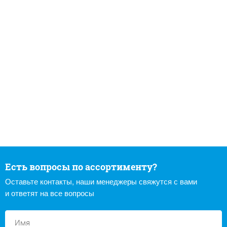
Есть вопросы по ассортименту?
Оставьте контакты, наши менеджеры свяжутся с вами
и ответят на все вопросы