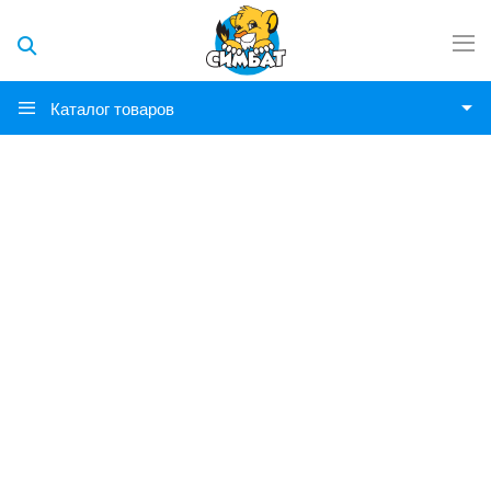
Каталог товаров