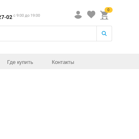
0
c 9:00 до 19:00
27-02
Где купить
Контакты