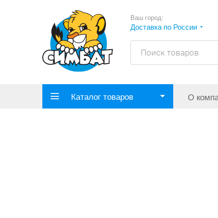
Ваш город:
Доставка по России
Каталог товаров
О комп