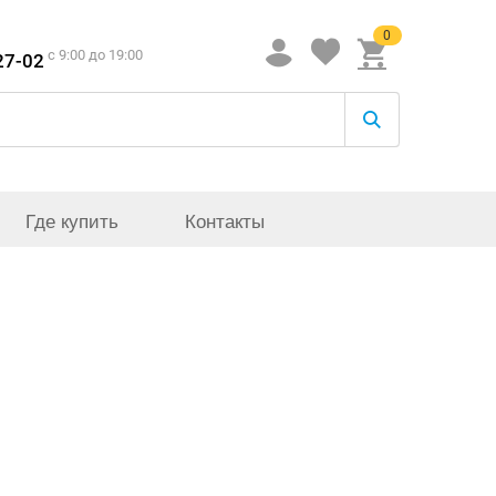
0
c 9:00 до 19:00
27-02
Где купить
Контакты