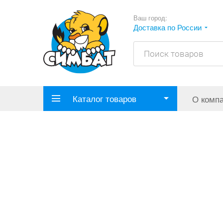
Ваш город:
Доставка по России
Каталог товаров
О комп