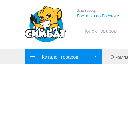
Ваш город:
Доставка по России
Каталог товаров
О комп