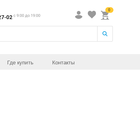
0
c 9:00 до 19:00
27-02
Где купить
Контакты