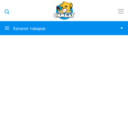
Каталог товаров