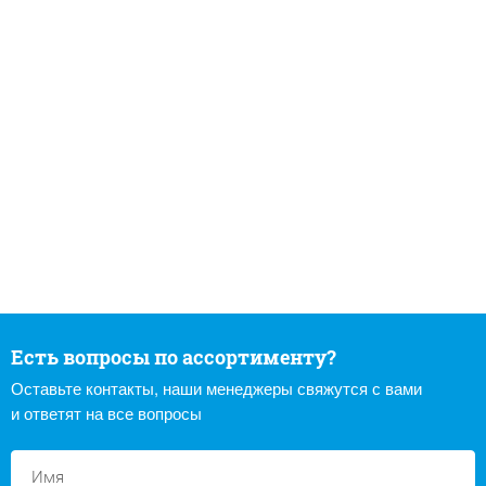
Есть вопросы по ассортименту?
Оставьте контакты, наши менеджеры свяжутся с вами
и ответят на все вопросы