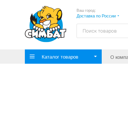
Ваш город:
Доставка по России
Каталог товаров
О комп