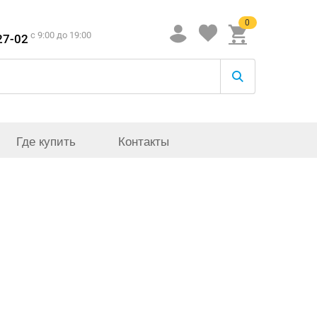
0
c 9:00 до 19:00
27-02
Где купить
Контакты