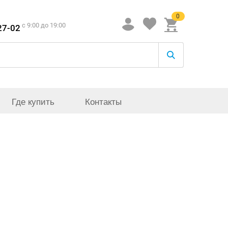
0
c 9:00 до 19:00
27-02
Где купить
Контакты