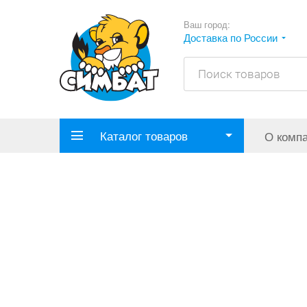
Ваш город:
Доставка по России
Каталог товаров
О комп