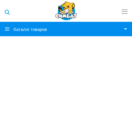
Каталог товаров