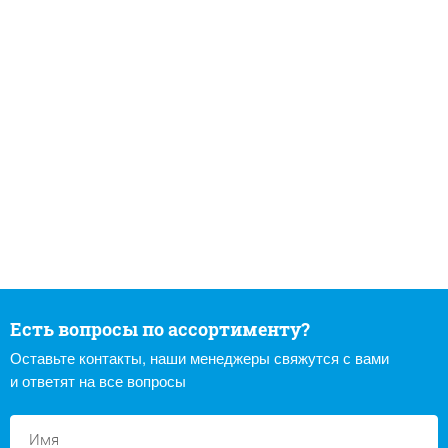
Есть вопросы по ассортименту?
Оставьте контакты, наши менеджеры свяжутся с вами
и ответят на все вопросы