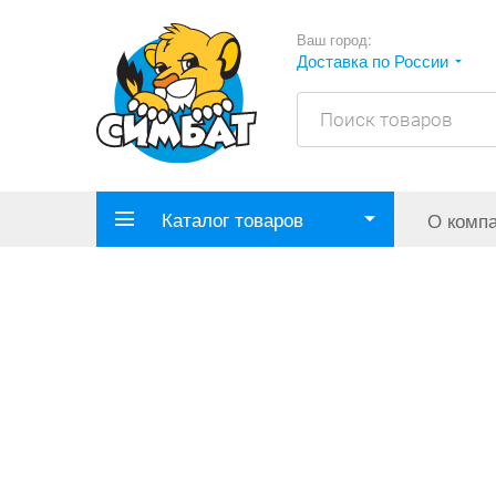
Ваш город:
Доставка по России
Каталог товаров
О комп