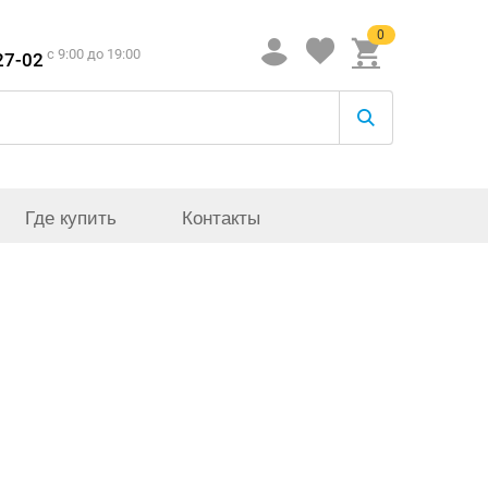
0
c 9:00 до 19:00
27-02
Где купить
Контакты