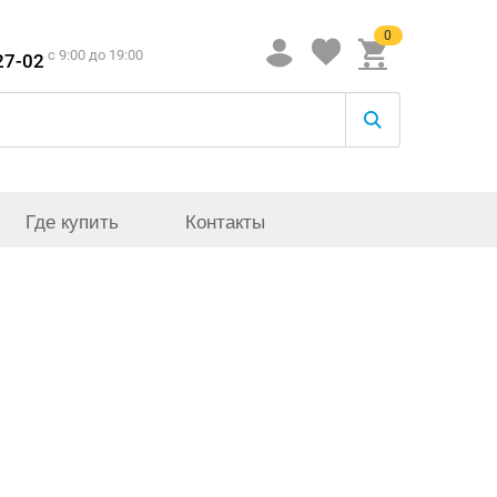
0
c 9:00 до 19:00
27-02
Где купить
Контакты