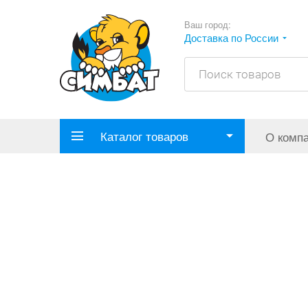
Ваш город:
Доставка по России
Каталог товаров
О комп