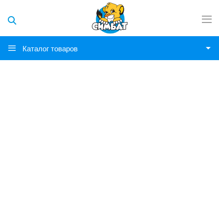
Каталог товаров