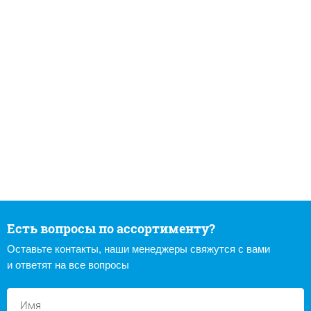
Есть вопросы по ассортименту?
Оставьте контакты, наши менеджеры свяжутся с вами
и ответят на все вопросы