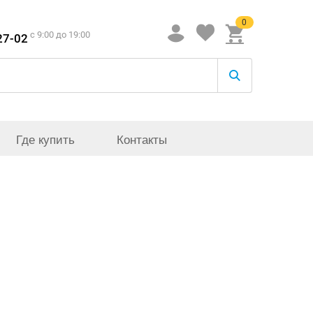
0
c 9:00 до 19:00
27-02
Где купить
Контакты