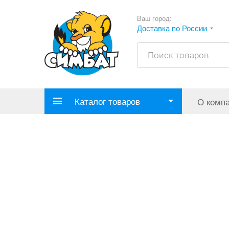
Ваш город:
Доставка по России
Каталог товаров
О комп