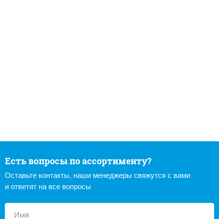
Есть вопросы по ассортименту?
Оставьте контакты, наши менеджеры свяжутся с вами
и ответят на все вопросы