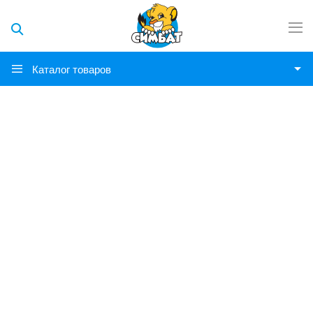
Каталог товаров