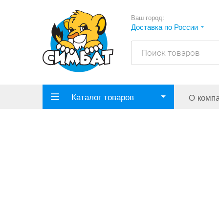
Ваш город:
Доставка по России
Каталог товаров
О комп