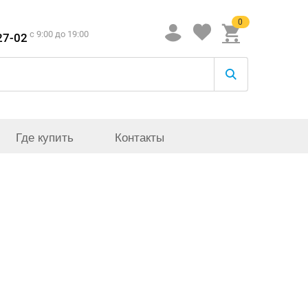
0
c 9:00 до 19:00
27-02
Где купить
Контакты