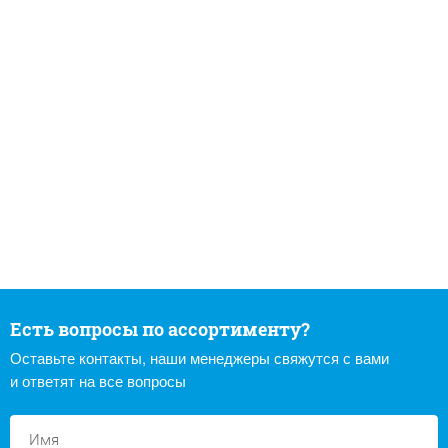
Есть вопросы по ассортименту?
Оставьте контакты, наши менеджеры свяжутся с вами
и ответят на все вопросы