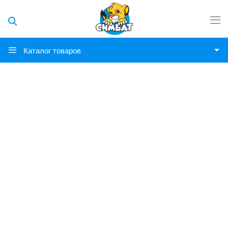
Каталог товаров