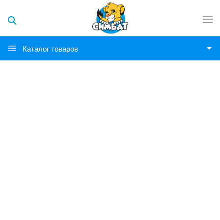
Каталог товаров