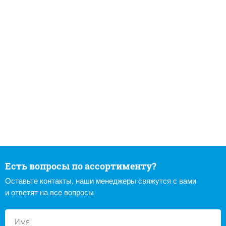
Есть вопросы по ассортименту?
Оставьте контакты, наши менеджеры свяжутся с вами
и ответят на все вопросы