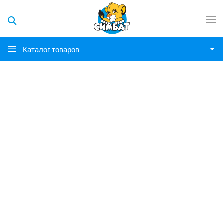
Каталог товаров