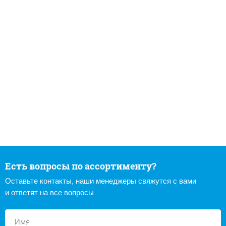
Есть вопросы по ассортименту?
Оставьте контакты, наши менеджеры свяжутся с вами
и ответят на все вопросы