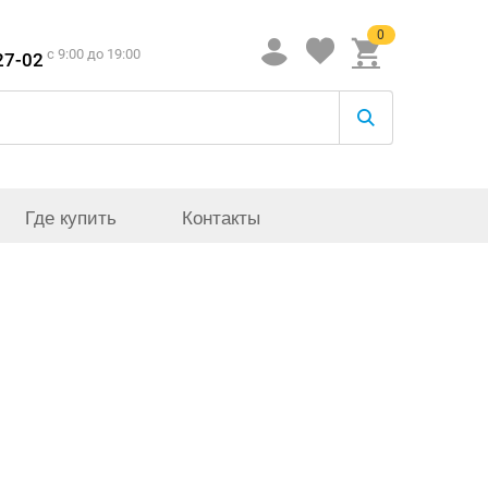
0
c 9:00 до 19:00
27-02
Где купить
Контакты