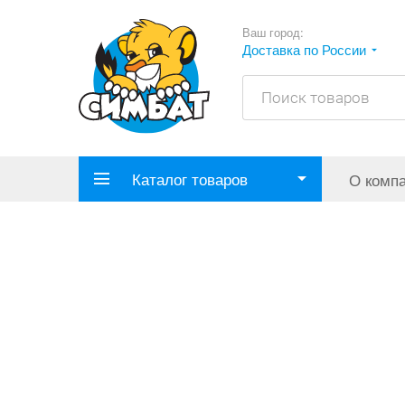
Ваш город:
Доставка по России
Каталог товаров
О комп