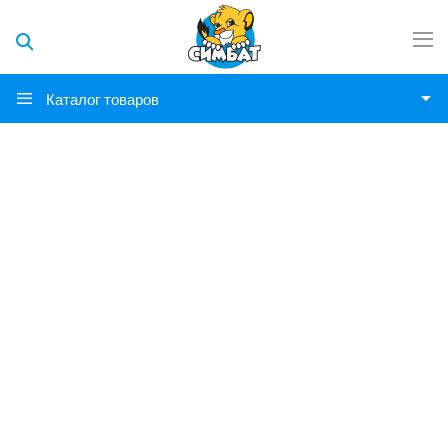
Каталог товаров