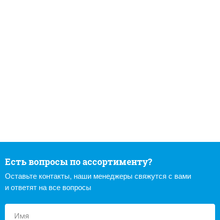
Есть вопросы по ассортименту?
Оставьте контакты, наши менеджеры свяжутся с вами
и ответят на все вопросы