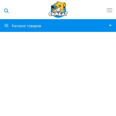
Каталог товаров