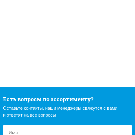
Есть вопросы по ассортименту?
Оставьте контакты, наши менеджеры свяжутся с вами
и ответят на все вопросы