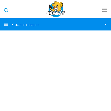
Каталог товаров