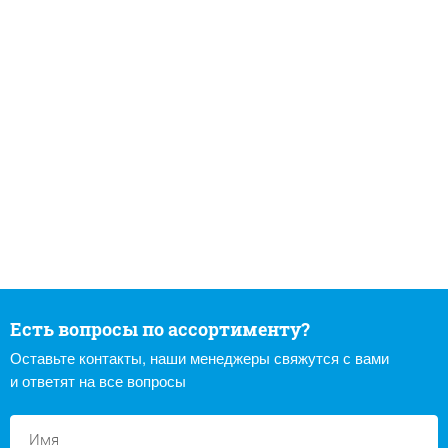
Есть вопросы по ассортименту?
Оставьте контакты, наши менеджеры свяжутся с вами
и ответят на все вопросы