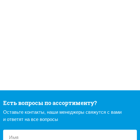
Есть вопросы по ассортименту?
Оставьте контакты, наши менеджеры свяжутся с вами
и ответят на все вопросы