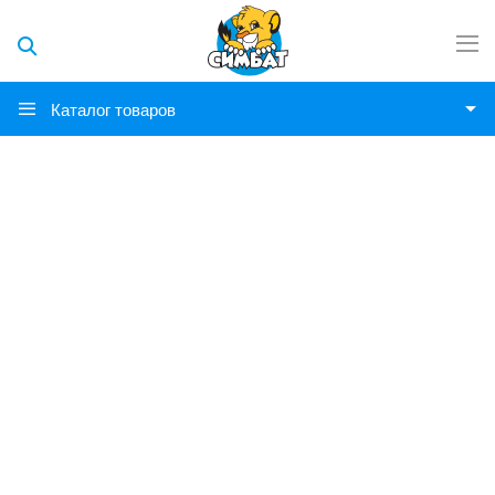
Каталог товаров