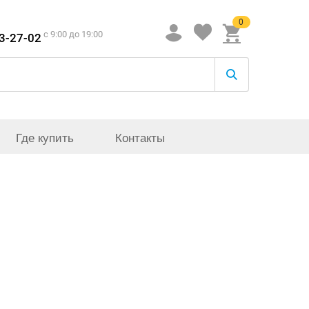
0
c 9:00 до 19:00
33-27-02
Где купить
Контакты