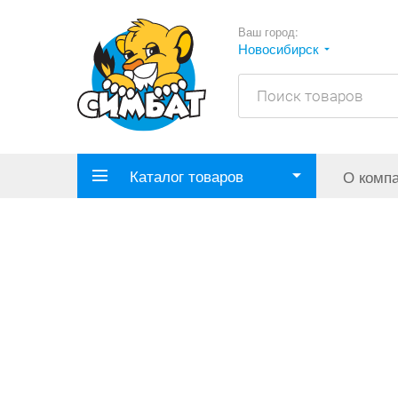
Ваш город:
Новосибирск
Каталог товаров
О комп