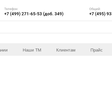
Телефон:
Общий:
+7 (499) 271-65-53 (доб. 349)
+7 (495) 9
ании
Наши ТМ
Клиентам
Прайс