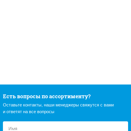
Есть вопросы по ассортименту?
Оставьте контакты, наши менеджеры свяжутся с вами
и ответят на все вопросы