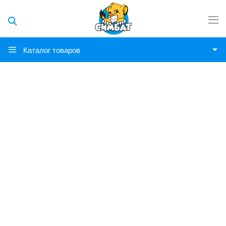
Каталог товаров