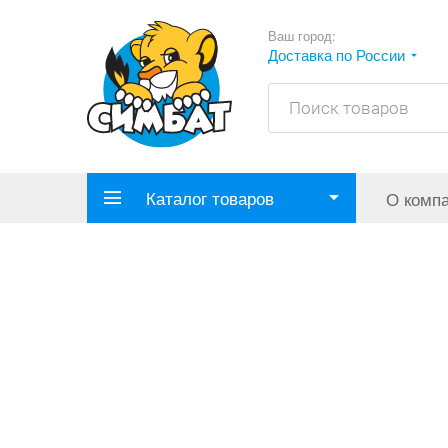
Ваш город:
Доставка по России
Каталог товаров
О комп