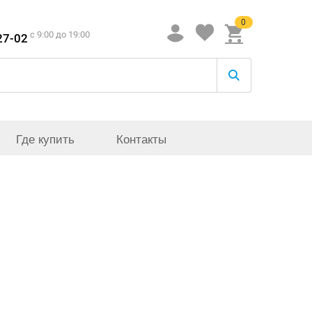
0
c 9:00 до 19:00
27-02
Где купить
Контакты