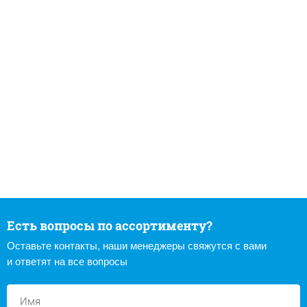
Есть вопросы по ассортименту?
Оставьте контакты, наши менеджеры свяжутся с вами
и ответят на все вопросы