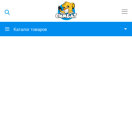
Каталог товаров