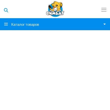
Каталог товаров