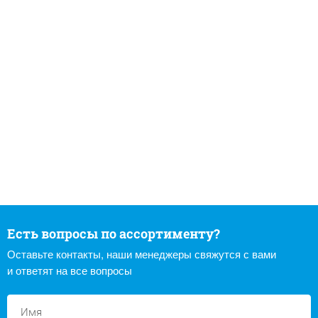
Есть вопросы по ассортименту?
Оставьте контакты, наши менеджеры свяжутся с вами
и ответят на все вопросы