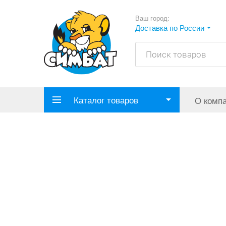
Ваш город:
Доставка по России
Каталог товаров
О комп