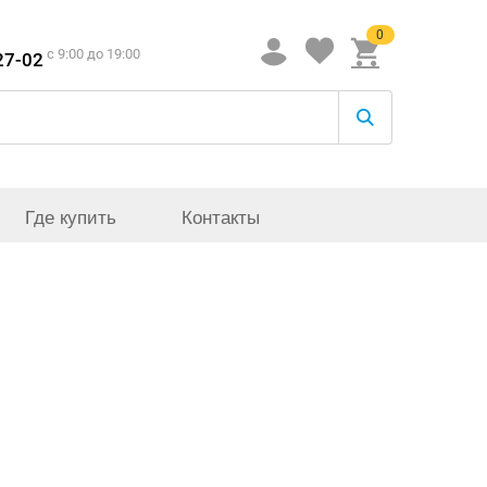
0
c 9:00 до 19:00
27-02
Где купить
Контакты