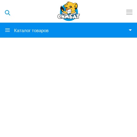
Каталог товаров