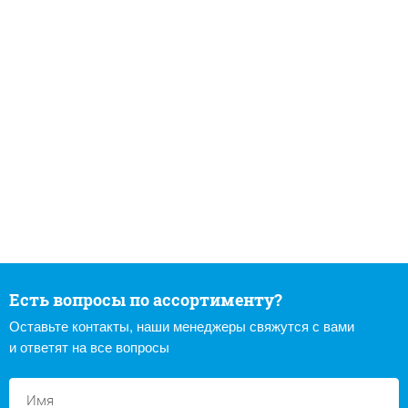
Есть вопросы по ассортименту?
Оставьте контакты, наши менеджеры свяжутся с вами
и ответят на все вопросы