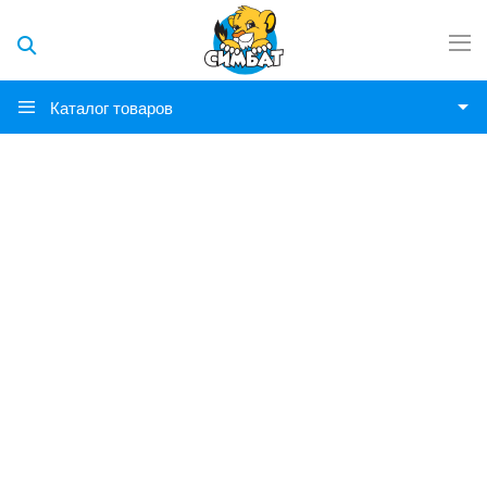
Каталог товаров