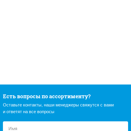
Есть вопросы по ассортименту?
Оставьте контакты, наши менеджеры свяжутся с вами
и ответят на все вопросы