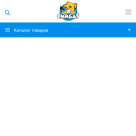
Каталог товаров