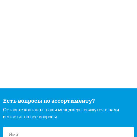
Есть вопросы по ассортименту?
Оставьте контакты, наши менеджеры свяжутся с вами
и ответят на все вопросы