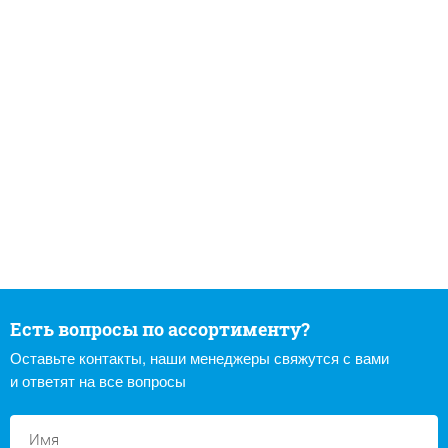
Есть вопросы по ассортименту?
Оставьте контакты, наши менеджеры свяжутся с вами
и ответят на все вопросы