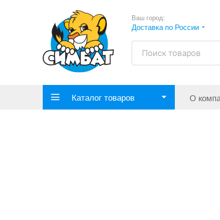
Ваш город:
Доставка по России
Каталог товаров
О комп