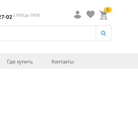
0
c 9:00 до 19:00
27-02
Где купить
Контакты