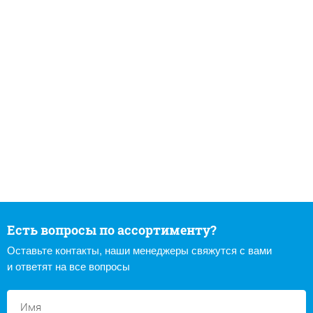
Есть вопросы по ассортименту?
Оставьте контакты, наши менеджеры свяжутся с вами
и ответят на все вопросы