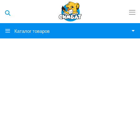
Каталог товаров