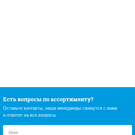
Есть вопросы по ассортименту?
Оставьте контакты, наши менеджеры свяжутся с вами
и ответят на все вопросы