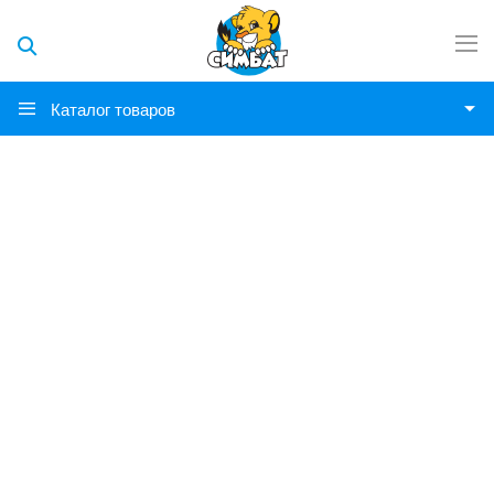
Каталог товаров