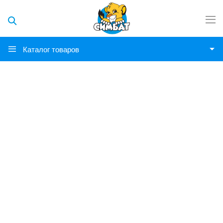
Каталог товаров