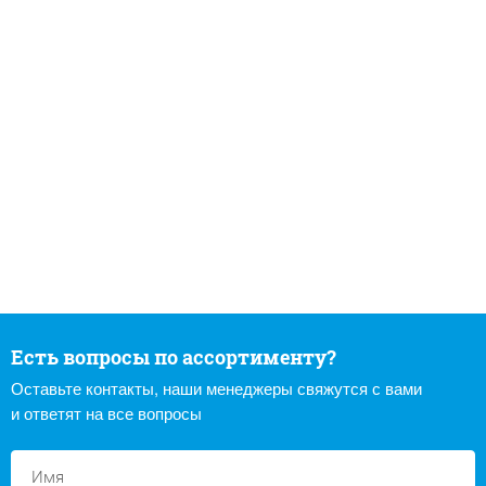
Есть вопросы по ассортименту?
Оставьте контакты, наши менеджеры свяжутся с вами
и ответят на все вопросы