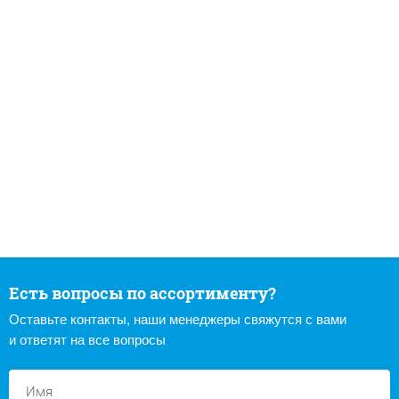
Есть вопросы по ассортименту?
Оставьте контакты, наши менеджеры свяжутся с вами
и ответят на все вопросы