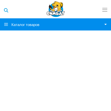
Каталог товаров