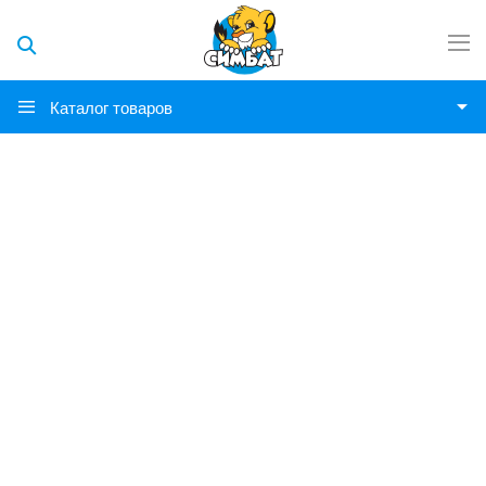
Каталог товаров