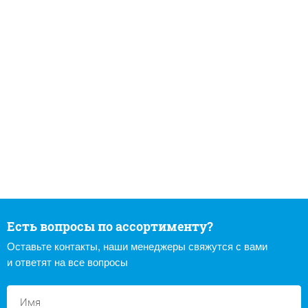
Есть вопросы по ассортименту?
Оставьте контакты, наши менеджеры свяжутся с вами
и ответят на все вопросы