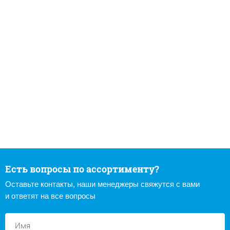
Есть вопросы по ассортименту?
Оставьте контакты, наши менеджеры свяжутся с вами
и ответят на все вопросы