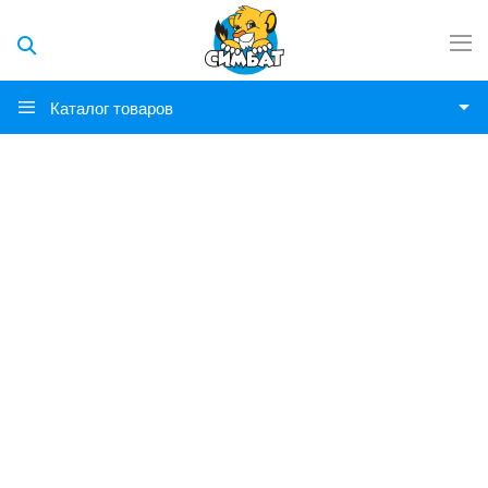
Каталог товаров