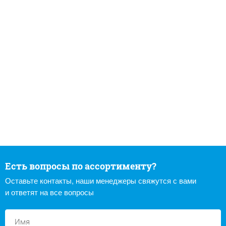
Есть вопросы по ассортименту?
Оставьте контакты, наши менеджеры свяжутся с вами
и ответят на все вопросы