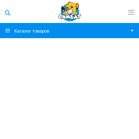
Каталог товаров