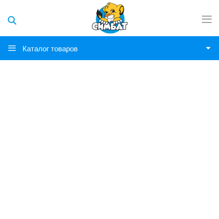
Каталог товаров