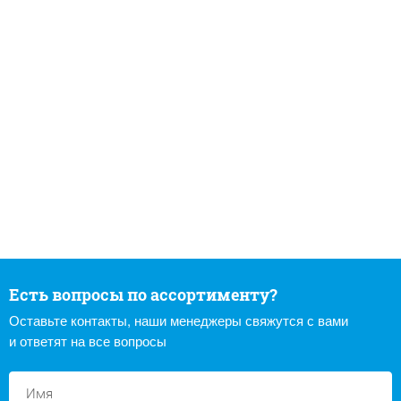
Есть вопросы по ассортименту?
Оставьте контакты, наши менеджеры свяжутся с вами
и ответят на все вопросы