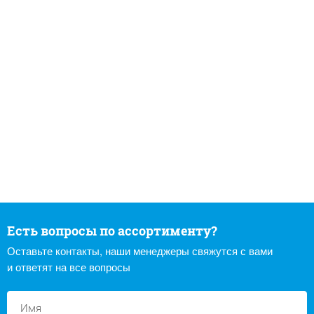
Есть вопросы по ассортименту?
Оставьте контакты, наши менеджеры свяжутся с вами
и ответят на все вопросы