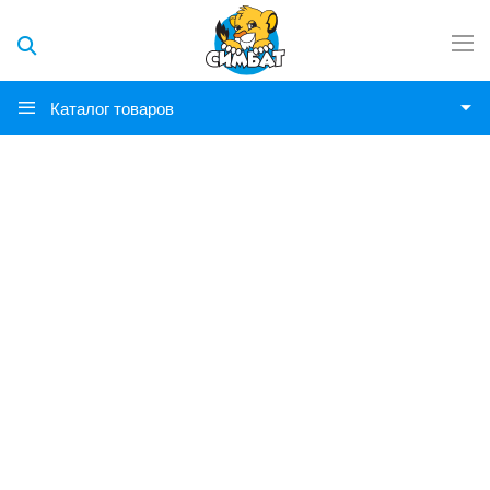
Каталог товаров