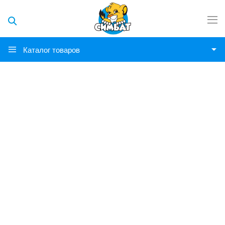
Каталог товаров