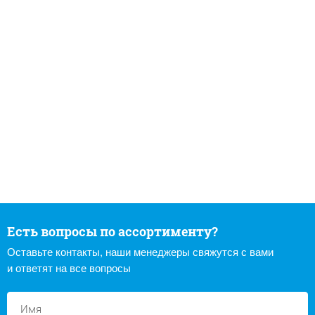
Есть вопросы по ассортименту?
Оставьте контакты, наши менеджеры свяжутся с вами
и ответят на все вопросы