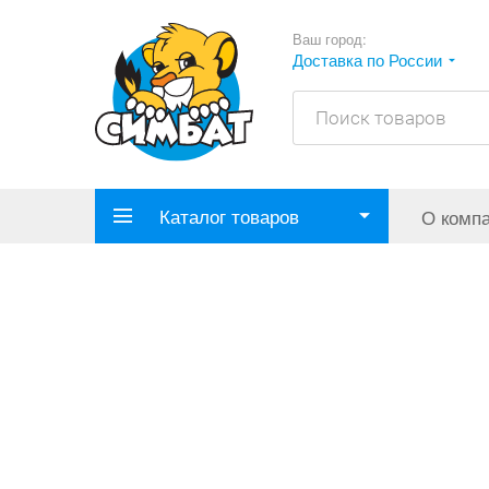
Ваш город:
Доставка по России
Каталог товаров
О комп