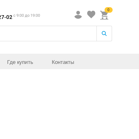
0
c 9:00 до 19:00
27-02
Где купить
Контакты