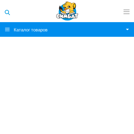
Каталог товаров