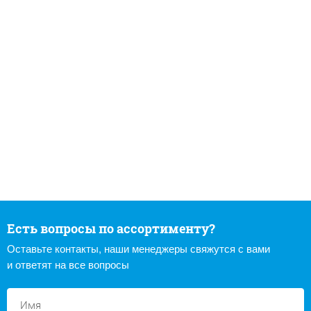
Есть вопросы по ассортименту?
Оставьте контакты, наши менеджеры свяжутся с вами
и ответят на все вопросы