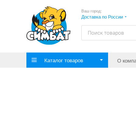
Ваш город:
Доставка по России
Каталог товаров
О комп