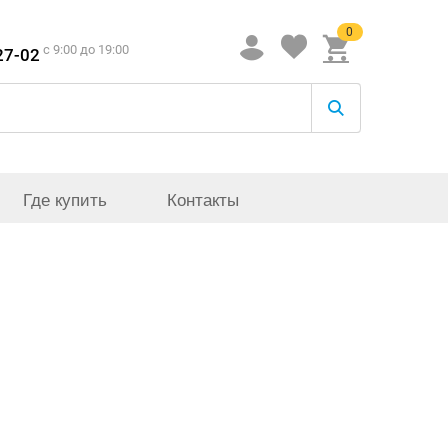
0
c 9:00 до 19:00
27-02
Где купить
Контакты