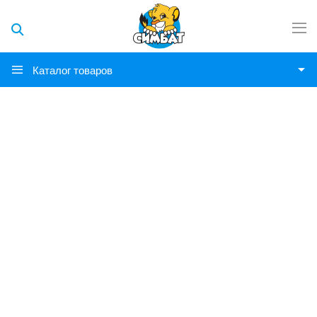
Каталог товаров