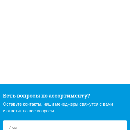
Есть вопросы по ассортименту?
Оставьте контакты, наши менеджеры свяжутся с вами
и ответят на все вопросы