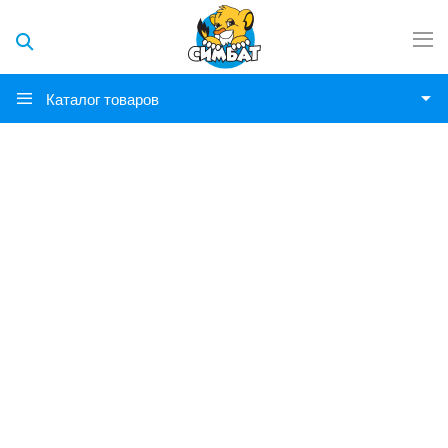
Каталог товаров