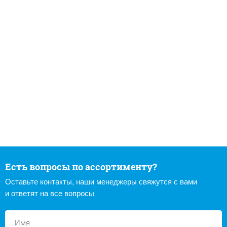
Есть вопросы по ассортименту?
Оставьте контакты, наши менеджеры свяжутся с вами
и ответят на все вопросы